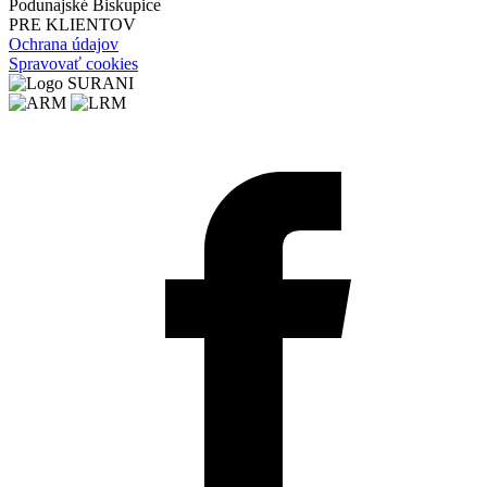
Podunajské Biskupice
PRE KLIENTOV
Ochrana údajov
Spravovať cookies