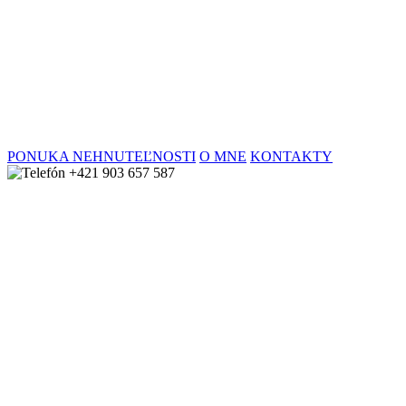
PONUKA NEHNUTEĽNOSTI
O MNE
KONTAKTY
+421 903 657 587