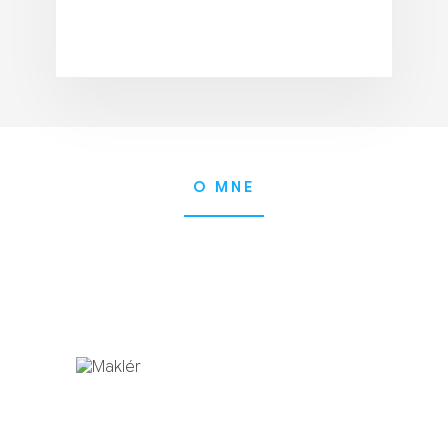
O MNE