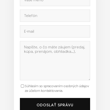
Súhlasím so spracovaním osobných údajov
za účelom kontaktovania.
ODOSLAŤ SPRÁVU