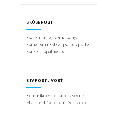
SKÚSENOSTI
Poznám trh aj reálne ceny.
Pomáham nastaviť postup podľa
konkrétnej situácie.
STAROSTLIVOSŤ
Komunikujem priamo a vecne.
Máte prehľad o tom, čo sa deje.