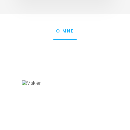
O MNE