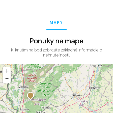
MAPY
Ponuky na mape
Kliknutím na bod zobrazíte základné informácie o
nehnuteľnosti.
+
−