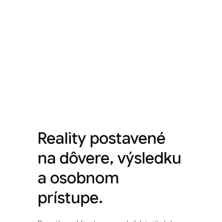
Reality postavené
na dôvere, výsledku
a osobnom
prístupe.